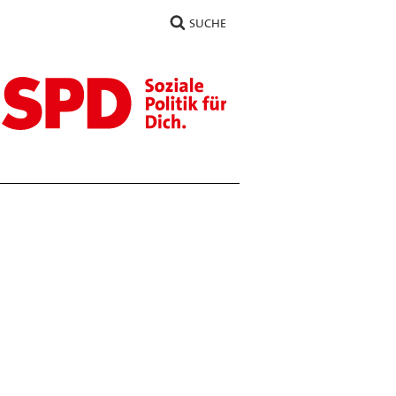
SUCHE