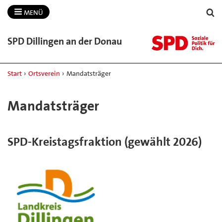
MENÜ
SPD Dillingen an der Donau
Start
›
Ortsverein
›
Mandatsträger
Mandatsträger
SPD-Kreistagsfraktion (gewählt 2026)