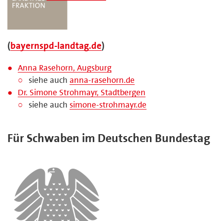
(
bayernspd-landtag.de
)
Anna Rasehorn, Augsburg
siehe auch
anna-rasehorn.de
Dr. Simone Strohmayr, Stadtbergen
siehe auch
simone-strohmayr.de
Für Schwaben im Deutschen Bundestag