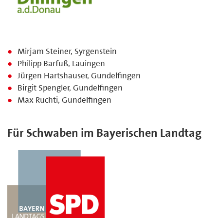
Mirjam Steiner, Syrgenstein
Philipp Barfuß, Lauingen
Jürgen Hartshauser, Gundelfingen
Birgit Spengler, Gundelfingen
Max Ruchti, Gundelfingen
Für Schwaben im Bayerischen Landtag