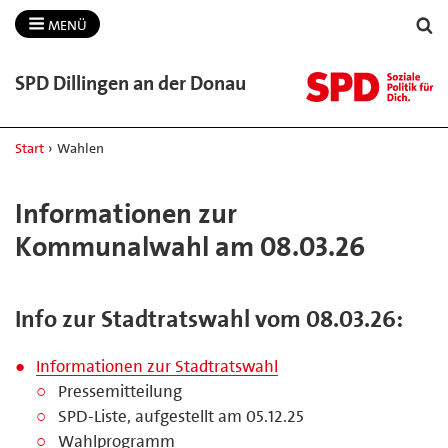
MENÜ
SPD Dillingen an der Donau
Start
›
Wahlen
Informationen zur
Kommunalwahl am 08.03.26
Info zur Stadtratswahl vom 08.03.26:
Informationen zur Stadtratswahl
Pressemitteilung
SPD-Liste, aufgestellt am 05.12.25
Wahlprogramm