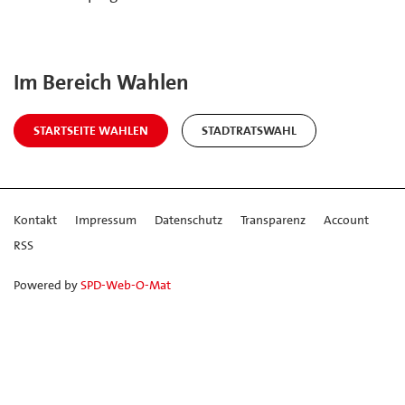
Im Bereich Wahlen
STARTSEITE WAHLEN
STADTRATSWAHL
Kontakt
Impressum
Datenschutz
Transparenz
Account
RSS
Powered by
SPD-Web-O-Mat