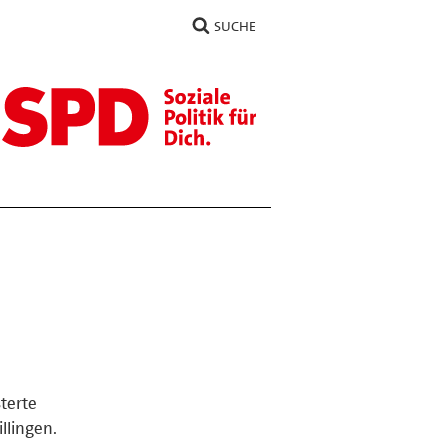
SUCHE
terte
llingen.