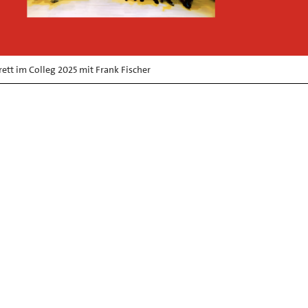
ett im Colleg 2025 mit Frank Fischer