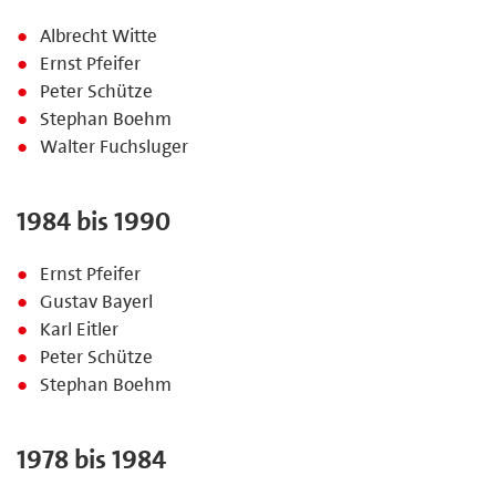
Albrecht Witte
Ernst Pfeifer
Peter Schütze
Stephan Boehm
Walter Fuchsluger
1984 bis 1990
Ernst Pfeifer
Gustav Bayerl
Karl Eitler
Peter Schütze
Stephan Boehm
1978 bis 1984