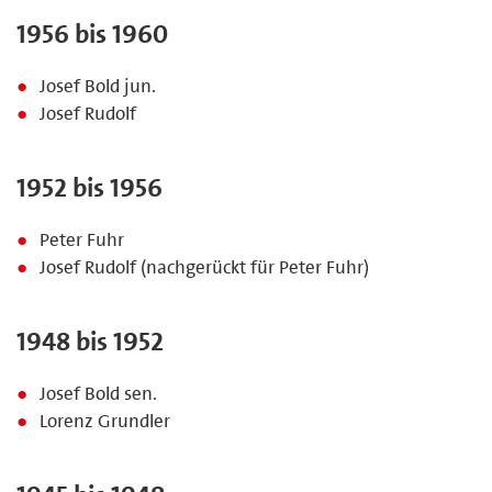
1956 bis 1960
Josef Bold jun.
Josef Rudolf
1952 bis 1956
Peter Fuhr
Josef Rudolf (nachgerückt für Peter Fuhr)
1948 bis 1952
Josef Bold sen.
Lorenz Grundler