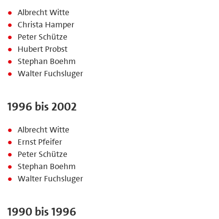
Albrecht Witte
Christa Hamper
Peter Schütze
Hubert Probst
Stephan Boehm
Walter Fuchsluger
1996 bis 2002
Albrecht Witte
Ernst Pfeifer
Peter Schütze
Stephan Boehm
Walter Fuchsluger
1990 bis 1996