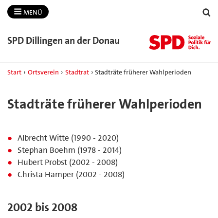
MENÜ
SPD Dillingen an der Donau
Start
›
Ortsverein
›
Stadtrat
›
Stadträte früherer Wahlperioden
Stadträte früherer Wahlperioden
Albrecht Witte (1990 - 2020)
Stephan Boehm (1978 - 2014)
Hubert Probst (2002 - 2008)
Christa Hamper (2002 - 2008)
2002 bis 2008