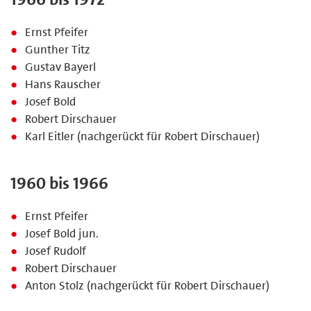
Ernst Pfeifer
Gunther Titz
Gustav Bayerl
Hans Rauscher
Josef Bold
Robert Dirschauer
Karl Eitler (nachgerückt für Robert Dirschauer)
1960 bis 1966
Ernst Pfeifer
Josef Bold jun.
Josef Rudolf
Robert Dirschauer
Anton Stolz (nachgerückt für Robert Dirschauer)