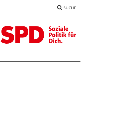
SUCHE